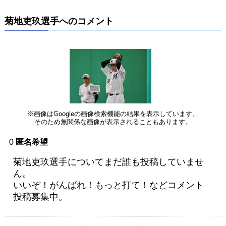
菊地吏玖選手へのコメント
※画像はGoogleの画像検索機能の結果を表示しています。
そのため無関係な画像が表示されることもあります。
0
匿名希望
菊地吏玖選手についてまだ誰も投稿していませ
ん。
いいぞ！がんばれ！もっと打て！などコメント
投稿募集中。