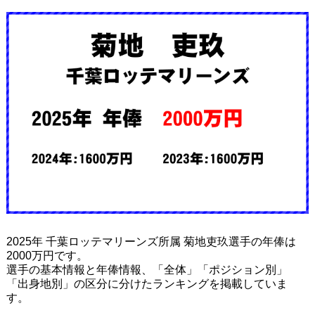
2025年 千葉ロッテマリーンズ所属 菊地吏玖選手の年俸は
2000万円です。
選手の基本情報と年俸情報、「全体」「ポジション別」
「出身地別」の区分に分けたランキングを掲載していま
す。