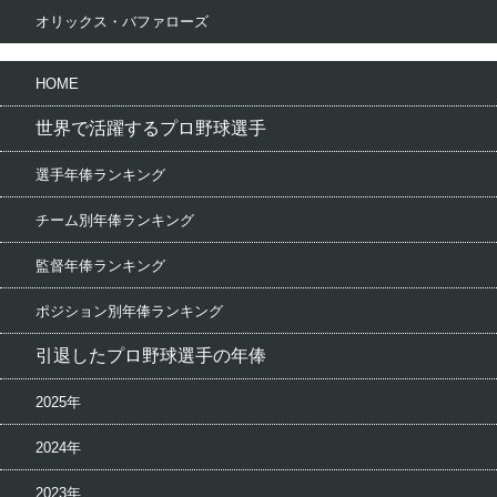
オリックス・バファローズ
HOME
世界で活躍するプロ野球選手
選手年俸ランキング
チーム別年俸ランキング
監督年俸ランキング
ポジション別年俸ランキング
引退したプロ野球選手の年俸
2025年
2024年
2023年