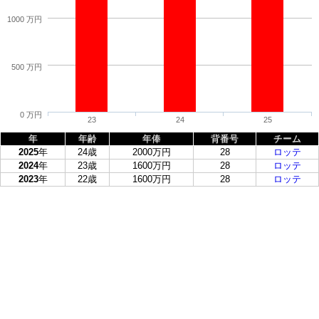
1000 万円
500 万円
0 万円
23
24
25
年
年齢
年俸
背番号
チーム
2025
年
24歳
2000万円
28
ロッテ
2024
年
23歳
1600万円
28
ロッテ
2023
年
22歳
1600万円
28
ロッテ