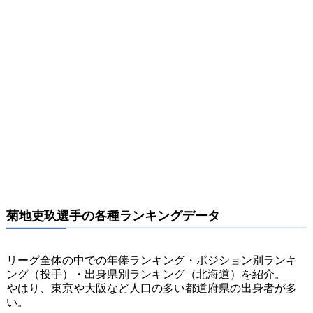
菊地吏玖選手の各種ランキングデータ
リーグ全体の中での年俸ランキング・ポジション別ランキ
ング（投手）・出身県別ランキング（北海道）を紹介。
やはり、東京や大阪など人口の多い都道府県の出身者が多
い。