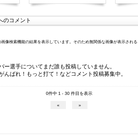
へのコメント
leの画像検索機能の結果を表示しています。そのため無関係な画像が表示され
バー選手についてまだ誰も投稿していません。
がんばれ！もっと打て！などコメント投稿募集中。
0件中 1 - 30 件目を表示
«
»