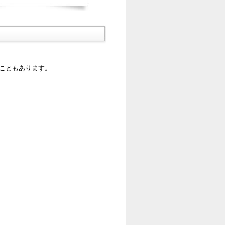
ることもあります。