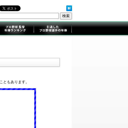
ることもあります。