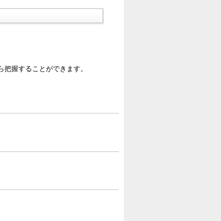
ら把握することができます。