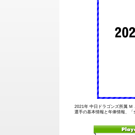
2021年 中日ドラゴンズ所属 
選手の基本情報と年俸情報、「