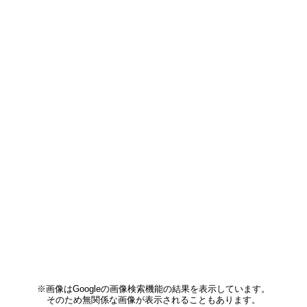
※画像はGoogleの画像検索機能の結果を表示しています。
そのため無関係な画像が表示されることもあります。