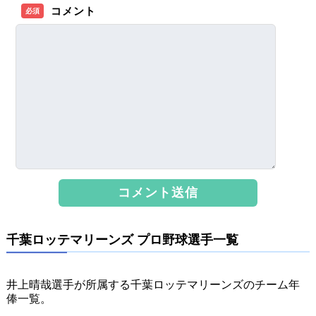
コメント
必須
千葉ロッテマリーンズ プロ野球選手一覧
井上晴哉選手が所属する千葉ロッテマリーンズのチーム年
俸一覧。