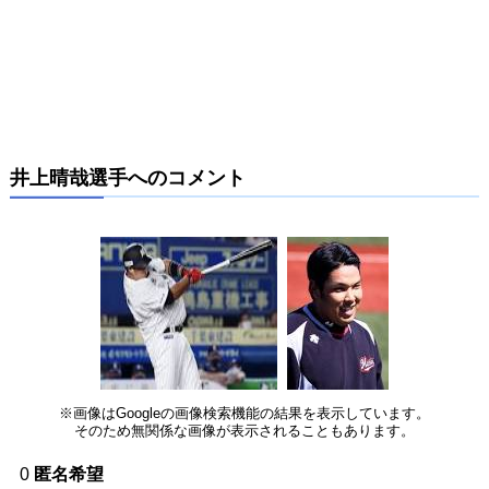
井上晴哉選手へのコメント
※画像はGoogleの画像検索機能の結果を表示しています。
そのため無関係な画像が表示されることもあります。
0
匿名希望