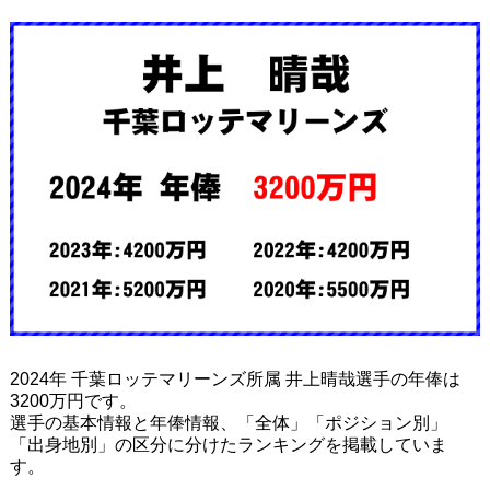
2024年 千葉ロッテマリーンズ所属 井上晴哉選手の年俸は
3200万円です。
選手の基本情報と年俸情報、「全体」「ポジション別」
「出身地別」の区分に分けたランキングを掲載していま
す。