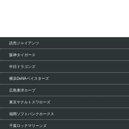
読売ジャイアンツ
阪神タイガース
中日ドラゴンズ
横浜DeNAベイスターズ
広島東洋カープ
東京ヤクルトスワローズ
福岡ソフトバンクホークス
千葉ロッテマリーンズ