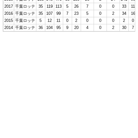
2017
千葉ロッテ
35
119
113
5
26
7
0
0
33
11
2016
千葉ロッテ
35
107
99
7
23
5
0
2
34
16
2015
千葉ロッテ
5
12
11
0
2
0
0
0
2
0
2014
千葉ロッテ
36
104
95
9
20
4
0
2
30
7