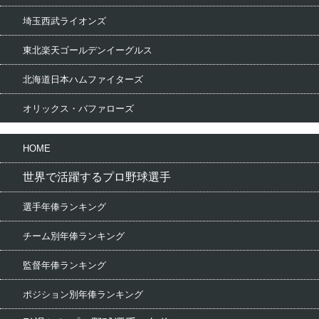
埼玉西武ライオンズ
東北楽天ゴールデンイーグルス
北海道日本ハムファイターズ
オリックス・バファローズ
HOME
世界で活躍するプロ野球選手
選手年俸ランキング
チーム別年俸ランキング
監督年俸ランキング
ポジション別年俸ランキング