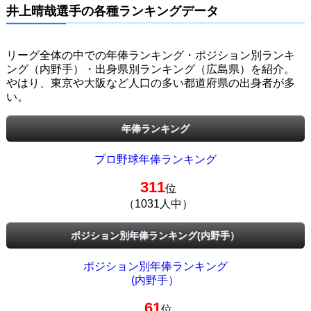
井上晴哉選手の各種ランキングデータ
リーグ全体の中での年俸ランキング・ポジション別ランキ
ング（内野手）・出身県別ランキング（広島県）を紹介。
やはり、東京や大阪など人口の多い都道府県の出身者が多
い。
年俸ランキング
プロ野球年俸ランキング
311
位
（1031人中）
ポジション別年俸ランキング(内野手）
ポジション別年俸ランキング
(内野手）
61
位