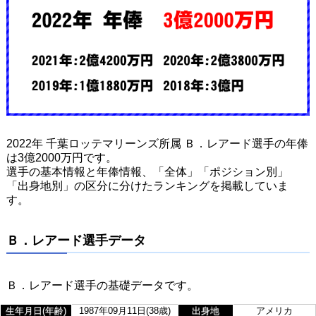
2022年 千葉ロッテマリーンズ所属 Ｂ．レアード選手の年俸
は3億2000万円です。
選手の基本情報と年俸情報、「全体」「ポジション別」
「出身地別」の区分に分けたランキングを掲載していま
す。
Ｂ．レアード選手データ
Ｂ．レアード選手の基礎データです。
生年月日(年齢)
1987年09月11日(38歳)
出身地
アメリカ