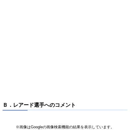
Ｂ．レアード選手へのコメント
※画像はGoogleの画像検索機能の結果を表示しています。