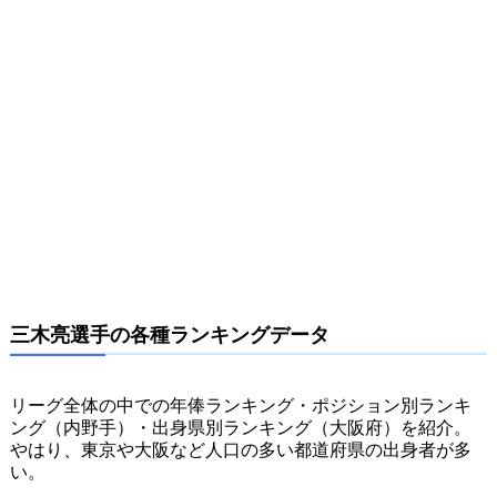
三木亮選手の各種ランキングデータ
リーグ全体の中での年俸ランキング・ポジション別ランキ
ング（内野手）・出身県別ランキング（大阪府）を紹介。
やはり、東京や大阪など人口の多い都道府県の出身者が多
い。