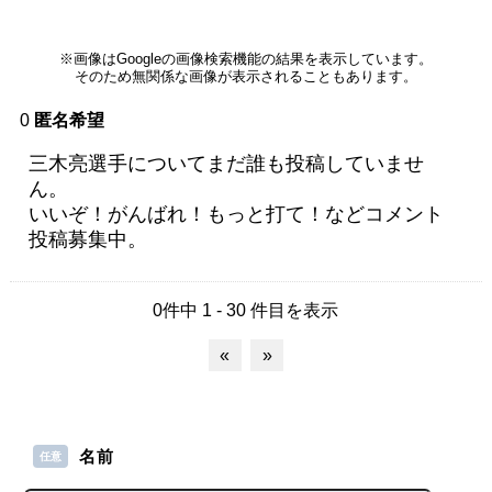
※画像はGoogleの画像検索機能の結果を表示しています。
そのため無関係な画像が表示されることもあります。
0
匿名希望
三木亮選手についてまだ誰も投稿していませ
ん。
いいぞ！がんばれ！もっと打て！などコメント
投稿募集中。
0件中 1 - 30 件目を表示
«
»
名前
任意