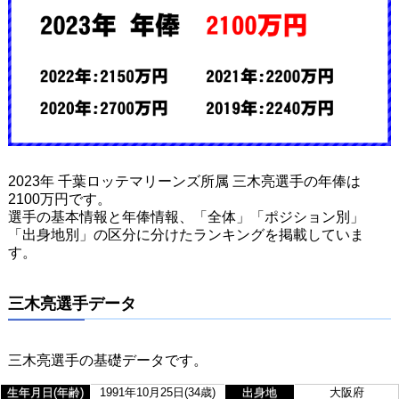
2023年 千葉ロッテマリーンズ所属 三木亮選手の年俸は
2100万円です。
選手の基本情報と年俸情報、「全体」「ポジション別」
「出身地別」の区分に分けたランキングを掲載していま
す。
三木亮選手データ
三木亮選手の基礎データです。
生年月日(年齢)
1991年10月25日(34歳)
出身地
大阪府