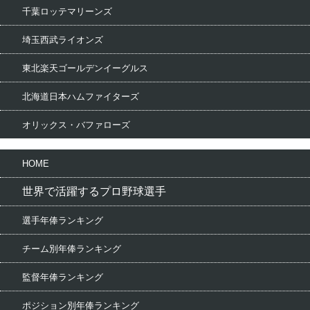
千葉ロッテマリーンズ
埼玉西武ライオンズ
東北楽天ゴールデンイーグルス
北海道日本ハムファイターズ
オリックス・バファローズ
HOME
世界で活躍するプロ野球選手
選手年俸ランキング
チーム別年俸ランキング
監督年俸ランキング
ポジション別年俸ランキング