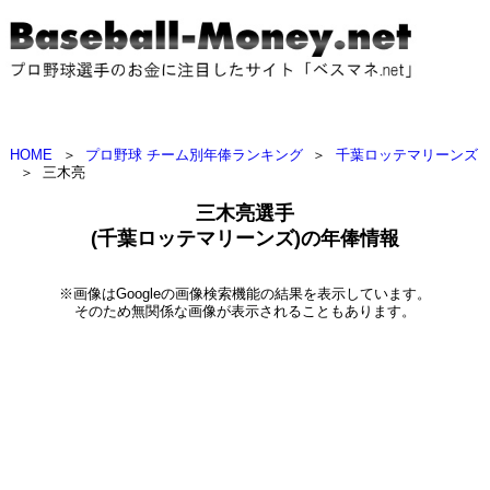
HOME
＞
プロ野球 チーム別年俸ランキング
＞
千葉ロッテマリーンズ
＞
三木亮
三木亮選手
(千葉ロッテマリーンズ)の年俸情報
※画像はGoogleの画像検索機能の結果を表示しています。
そのため無関係な画像が表示されることもあります。