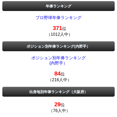
年俸ランキング
プロ野球年俸ランキング
371
位
（1012人中）
ポジション別年俸ランキング(内野手）
ポジション別年俸ランキング
(内野手）
84
位
（216人中）
出身地別年俸ランキング（大阪府）
29
位
（76人中）