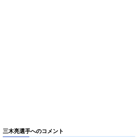
三木亮選手へのコメント