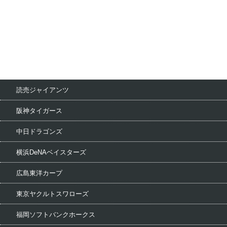
読売ジャイアンツ
阪神タイガース
中日ドラゴンズ
横浜DeNAベイスターズ
広島東洋カープ
東京ヤクルトスワローズ
福岡ソフトバンクホークス