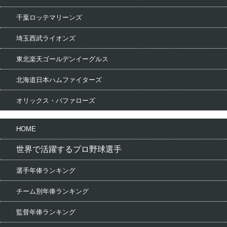
千葉ロッテマリーンズ
埼玉西武ライオンズ
東北楽天ゴールデンイーグルス
北海道日本ハムファイターズ
オリックス・バファローズ
HOME
世界で活躍するプロ野球選手
選手年俸ランキング
チーム別年俸ランキング
監督年俸ランキング