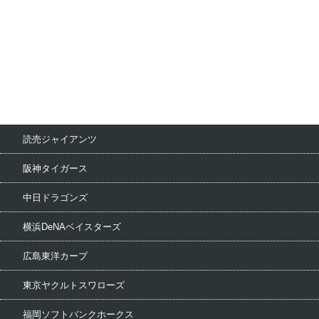
読売ジャイアンツ
阪神タイガース
中日ドラゴンズ
横浜DeNAベイスターズ
広島東洋カープ
東京ヤクルトスワローズ
福岡ソフトバンクホークス