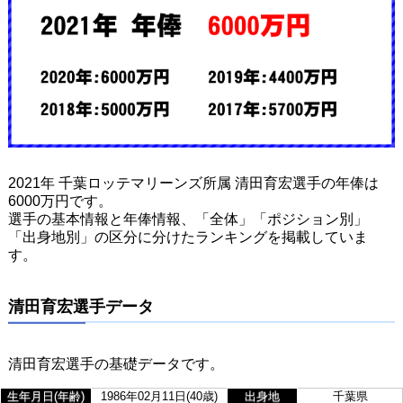
2021年 千葉ロッテマリーンズ所属 清田育宏選手の年俸は
6000万円です。
選手の基本情報と年俸情報、「全体」「ポジション別」
「出身地別」の区分に分けたランキングを掲載していま
す。
清田育宏選手データ
清田育宏選手の基礎データです。
生年月日(年齢)
1986年02月11日(40歳)
出身地
千葉県