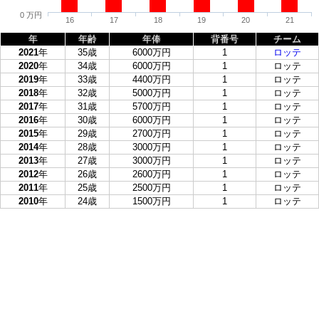
0 万円
16
17
18
19
20
21
年
年齢
年俸
背番号
チーム
2021
年
35歳
6000万円
1
ロッテ
2020
年
34歳
6000万円
1
ロッテ
2019
年
33歳
4400万円
1
ロッテ
2018
年
32歳
5000万円
1
ロッテ
2017
年
31歳
5700万円
1
ロッテ
2016
年
30歳
6000万円
1
ロッテ
2015
年
29歳
2700万円
1
ロッテ
2014
年
28歳
3000万円
1
ロッテ
2013
年
27歳
3000万円
1
ロッテ
2012
年
26歳
2600万円
1
ロッテ
2011
年
25歳
2500万円
1
ロッテ
2010
年
24歳
1500万円
1
ロッテ