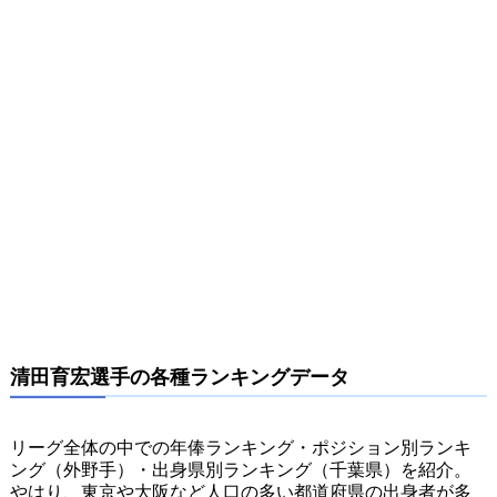
清田育宏選手の各種ランキングデータ
リーグ全体の中での年俸ランキング・ポジション別ランキ
ング（外野手）・出身県別ランキング（千葉県）を紹介。
やはり、東京や大阪など人口の多い都道府県の出身者が多