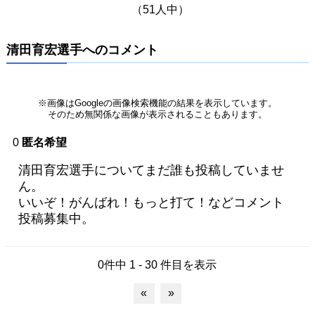
（51人中）
清田育宏選手へのコメント
※画像はGoogleの画像検索機能の結果を表示しています。
そのため無関係な画像が表示されることもあります。
0
匿名希望
清田育宏選手についてまだ誰も投稿していませ
ん。
いいぞ！がんばれ！もっと打て！などコメント
投稿募集中。
0件中 1 - 30 件目を表示
«
»