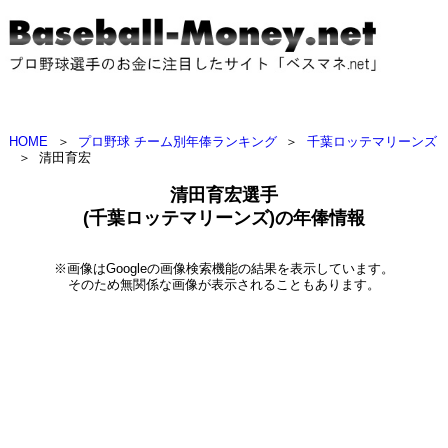
HOME
＞
プロ野球 チーム別年俸ランキング
＞
千葉ロッテマリーンズ
＞
清田育宏
清田育宏選手
(千葉ロッテマリーンズ)の年俸情報
※画像はGoogleの画像検索機能の結果を表示しています。
そのため無関係な画像が表示されることもあります。